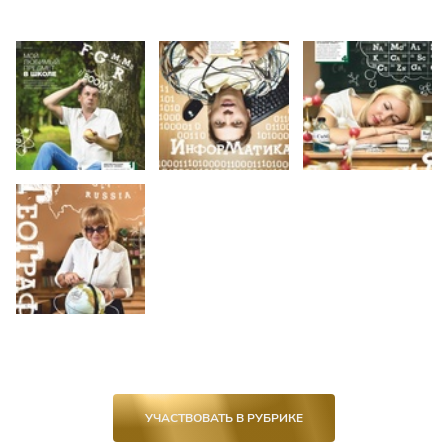
УЧАСТВОВАТЬ В РУБРИКЕ