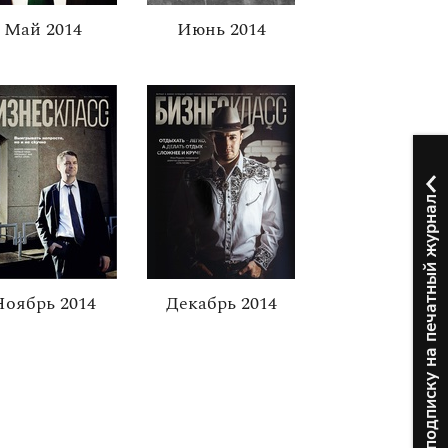
Май 2014
Июнь 2014
Оформить подписку на печатный журнал
Ноябрь 2014
Декабрь 2014