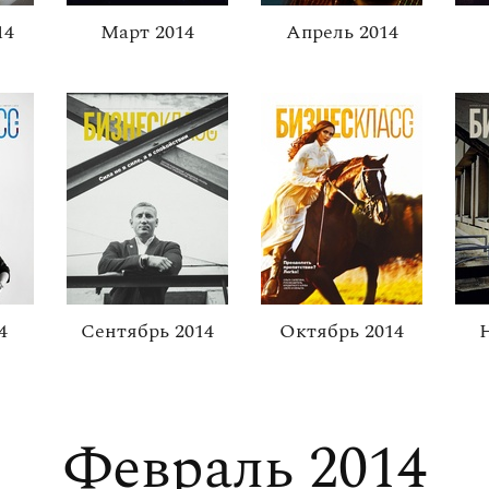
14
Март 2014
Апрель 2014
4
Сентябрь 2014
Октябрь 2014
Февраль 2014