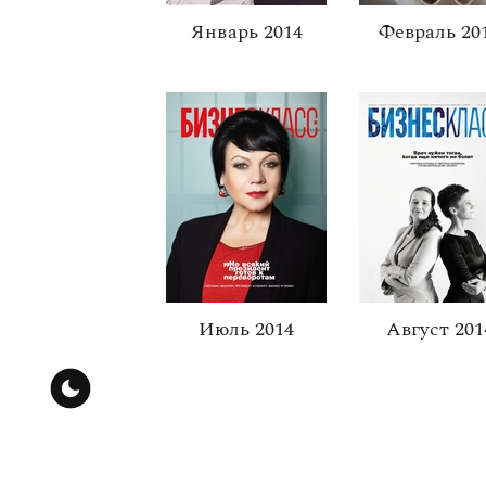
Январь 2014
Февраль 20
Июль 2014
Август 201