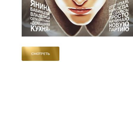
СМОТРЕТЬ