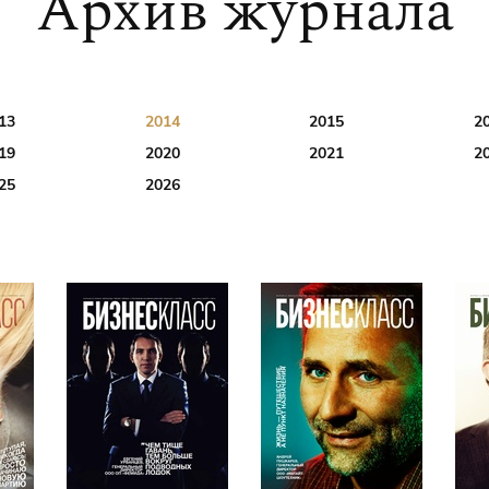
Архив журнала
13
2014
2015
2
19
2020
2021
2
25
2026