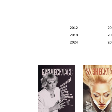
2012
20
2018
20
2024
20