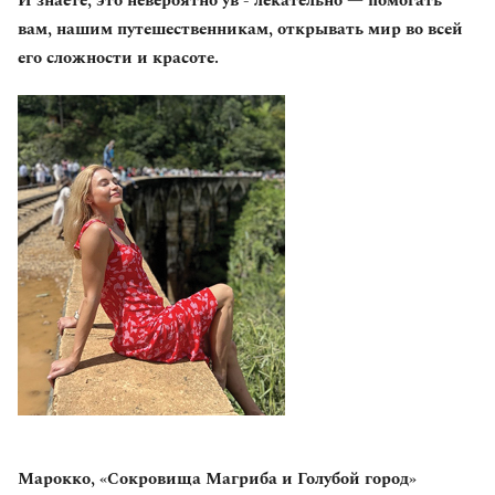
И знаете, это невероятно ув - лекательно — помогать
вам, нашим путешественникам, открывать мир во всей
его сложности и красоте.
Марокко, «Сокровища Магриба и Голубой город»