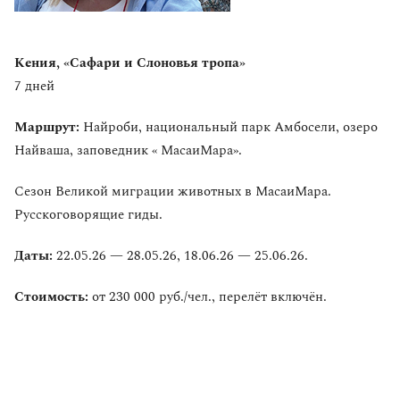
Кения, «Сафари и Слоновья тропа»
7 дней
Маршрут:
Найроби, национальный парк Амбосели, озеро
Найваша, заповедник « МасаиМара».
Сезон Великой миграции животных в МасаиМара.
Русскоговорящие гиды.
Даты:
22.05.26 — 28.05.26, 18.06.26 — 25.06.26.
Стоимость:
от 230 000 руб./чел., перелёт включён.