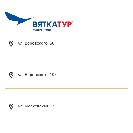
ул. Воровского, 50
ул. Воровского, 104
ул. Московская, 15