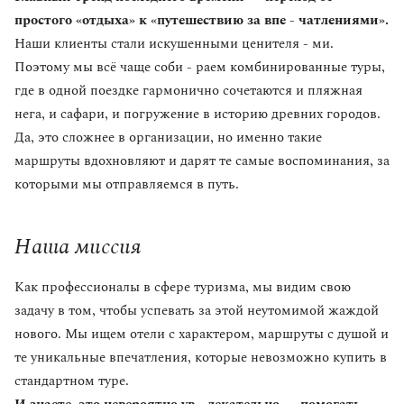
простого «отдыха» к «путешествию за впе - чатлениями».
Наши клиенты стали искушенными ценителя - ми.
Поэтому мы всё чаще соби - раем комбинированные туры,
где в одной поездке гармонично сочетаются и пляжная
нега, и сафари, и погружение в историю древних городов.
Да, это сложнее в организации, но именно такие
маршруты вдохновляют и дарят те самые воспоминания, за
которыми мы отправляемся в путь.
Наша миссия
Как профессионалы в сфере туризма, мы видим свою
задачу в том, чтобы успевать за этой неутомимой жаждой
нового. Мы ищем отели с характером, маршруты с душой и
те уникальные впечатления, которые невозможно купить в
стандартном туре.