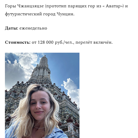
Горы Чжанцзяцзе (прототип парящих гор из « Аватар») и
футуристический город Чунцин.
Даты:
еженедельно
Стоимость:
от 128 000 руб./чел., перелёт включён.