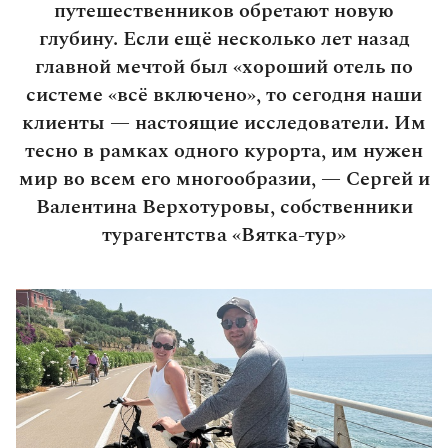
путешественников обретают новую
глубину. Если ещё несколько лет назад
главной мечтой был «хороший отель по
системе «всё включено», то сегодня наши
клиенты — настоящие исследователи. Им
тесно в рамках одного курорта, им нужен
мир во всем его многообразии, — Сергей и
Валентина Верхотуровы, собственники
турагентства «Вятка-тур»