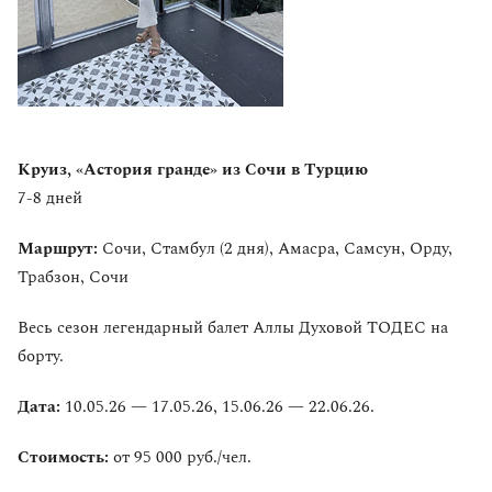
Круиз, «Астория гранде» из Сочи в Турцию
7-8 дней
Маршрут:
Сочи, Стамбул (2 дня), Амасра, Самсун, Орду,
Трабзон, Сочи
Весь сезон легендарный балет Аллы Духовой ТОДЕС на
борту.
Дата:
10.05.26 — 17.05.26, 15.06.26 — 22.06.26.
Стоимость:
от 95 000 руб./чел.