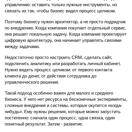
управлению: оставить только нужные инструменты, но 
связать их так, чтобы бизнес видел процесс целиком.
Поэтому бизнесу нужен архитектор, а не просто подрядчик 
по внедрению. Когда компания покупает отдельный сервис, 
она решает локальную задачу. Когда компания проектирует 
цифровую архитектуру, она начинает управлять связями 
между задачами.
Недостаточно просто настроить CRM, сделать сайт, 
подключить аналитику или разработать личный кабинет. 
Нужно видеть процесс целиком: от первого контакта 
клиента до денег, от действия сотрудника до 
управленческого решения.
Такой подход особенно важен для малого и среднего 
бизнеса. У него нет ресурса на бесконечные эксперименты, 
сложные внедрения и системы, которые окупятся «когда-
нибудь». Ему нужны решения, которые можно запустить 
постепенно: сначала один процесс, одна связка, один 
понятный результат. Затем - развитие.