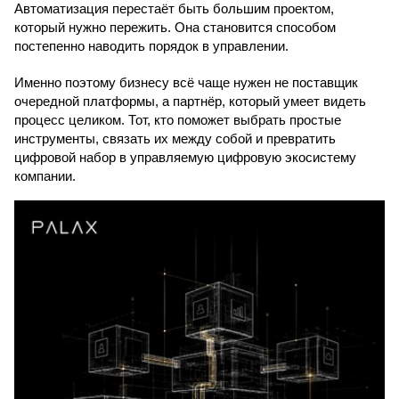
Автоматизация перестаёт быть большим проектом, 
который нужно пережить. Она становится способом 
постепенно наводить порядок в управлении.
Именно поэтому бизнесу всё чаще нужен не поставщик 
очередной платформы, а партнёр, который умеет видеть 
процесс целиком. Тот, кто поможет выбрать простые 
инструменты, связать их между собой и превратить 
цифровой набор в управляемую цифровую экосистему 
компании.