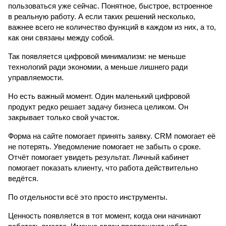
пользоваться уже сейчас. Понятное, быстрое, встроенное 
в реальную работу. А если таких решений несколько, 
важнее всего не количество функций в каждом из них, а то, 
как они связаны между собой.
Так появляется цифровой минимализм: не меньше 
технологий ради экономии, а меньше лишнего ради 
управляемости.
Но есть важный момент. Один маленький цифровой 
продукт редко решает задачу бизнеса целиком. Он 
закрывает только свой участок.
Форма на сайте помогает принять заявку. CRM помогает её 
не потерять. Уведомление помогает не забыть о сроке. 
Отчёт помогает увидеть результат. Личный кабинет 
помогает показать клиенту, что работа действительно 
ведётся.
По отдельности всё это просто инструменты.
Ценность появляется в тот момент, когда они начинают 