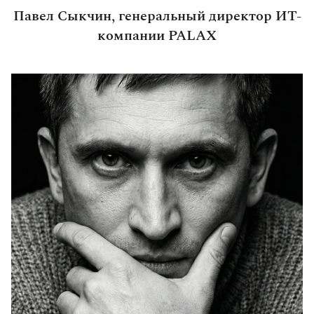
Павел Сыкчин, генеральный директор ИТ-
компании PALAX