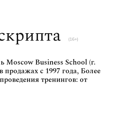
 скрипта
(16+)
 Moscow Business School (г.
 продажах с 1997 года, Более
проведения тренингов: от