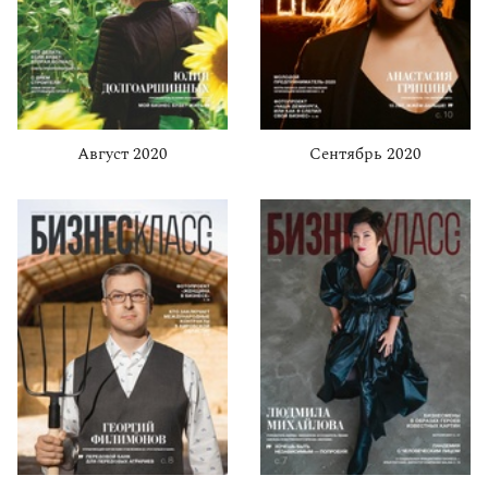
Август 2020
Сентябрь 2020