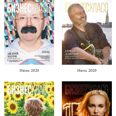
Июнь 2020
Июль 2020