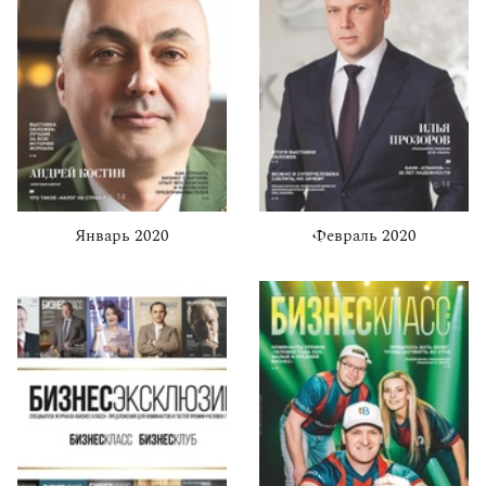
Январь 2020
Февраль 2020