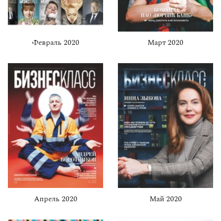
Февраль 2020
Март 2020
Апрель 2020
Май 2020