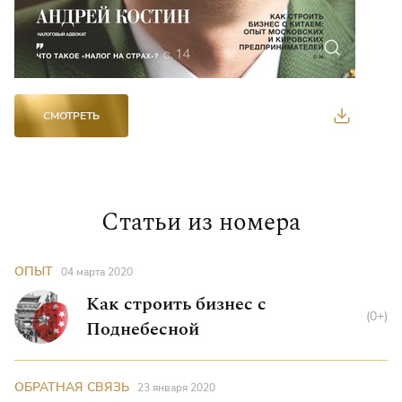
СКАЧАТЬ В 
СМОТРЕТЬ
Статьи из номера
ОПЫТ
04 марта 2020
Как строить бизнес с
(0+)
Поднебесной
ОБРАТНАЯ СВЯЗЬ
23 января 2020