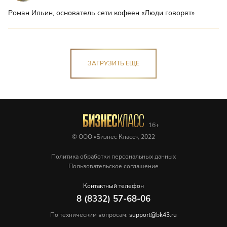
Роман Ильин, основатель сети кофеен «Люди говорят»
ЗАГРУЗИТЬ ЕЩЕ
© ООО «Бизнес Класс», 2022
Политика обработки персональных данных
Пользовательское соглашение
Контактный телефон
8 (8332) 57-68-06
По техническим вопросам:
support@bk43.ru