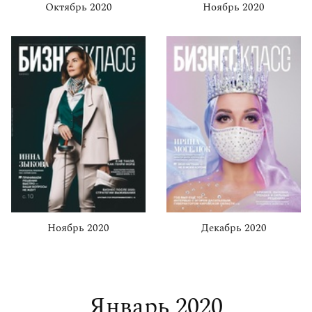
Октябрь 2020
Ноябрь 2020
Ноябрь 2020
Декабрь 2020
Январь 2020