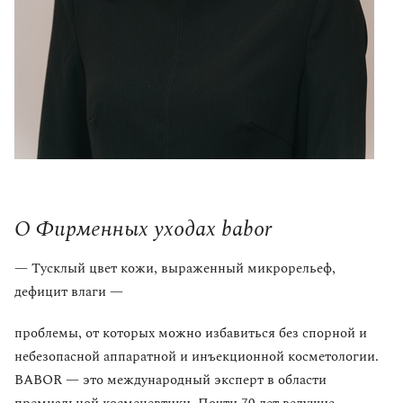
О Фирменных уходах babor
— Тусклый цвет кожи, выраженный микрорельеф,
дефицит влаги —
проблемы, от которых можно избавиться без спорной и
небезопасной аппаратной и инъекционной косметологии.
BABOR — это международный эксперт в области