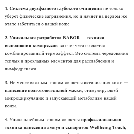
1. Система двухфазного глубокого очищения
не только
уберет физические загрязнения, но и начнёт на первом же
этапе заботиться о вашей коже.
2. Уникальная разработка BABOR — техника
выполнения компрессов
, за счет чего создается
комбинированный термоэффект. Это система чередования
теплых и прохладных элементов для расслабления и
лимфодренажа.
3. Не менее важным этапом является активизация кожи —
нанесение подготовительной маски
, стимулирующей
микроциркуляцию и запускающей метаболизм вашей
кожи.
4. Уникальнейшим этапом является
профессиональная
техника нанесения ампул и сывороток Wellbeing Touch
,