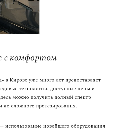
е с комфортом
» в Кирове уже много лет предоставляет
редовые технологии, доступные цены и
Здесь можно получить полный спектр
 до сложного протезирования.
 — использование новейшего оборудования