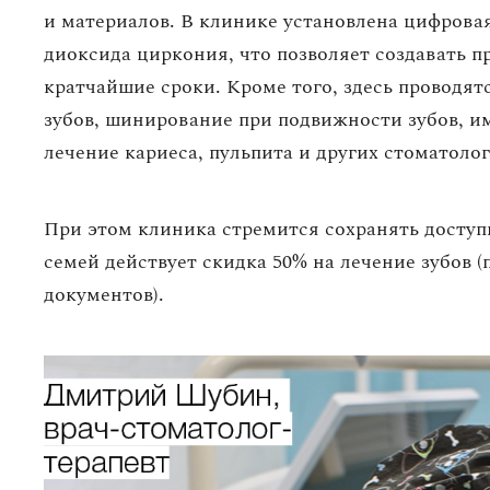
и материалов. В клинике установлена цифрова
диоксида циркония, что позволяет создавать 
кратчайшие сроки. Кроме того, здесь проводят
зубов, шинирование при подвижности зубов, и
лечение кариеса, пульпита и других стоматоло
При этом клиника стремится сохранять доступ
семей действует скидка 50% на лечение зубов
документов).