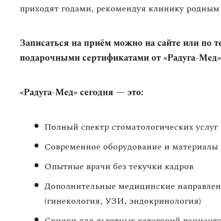
приходят годами, рекомендуя клинику родным 
Записаться на приём можно на сайте или по т
подарочными сертификатами от «Радуга-Мед»
«Радуга-Мед» сегодня — это:
Полный спектр стоматологических услуг
Современное оборудование и материалы
Опытные врачи без текучки кадров
Дополнительные медицинские направлен
(гинекология, УЗИ, эндокринология)
Скидки для льготных категорий пациент