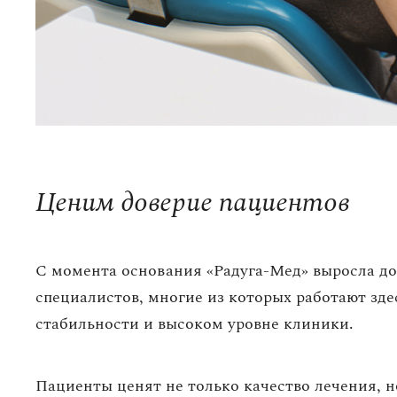
Ценим доверие пациентов
С момента основания «Радуга-Мед» выросла до
специалистов, многие из которых работают здес
стабильности и высоком уровне клиники.
Пациенты ценят не только качество лечения, 