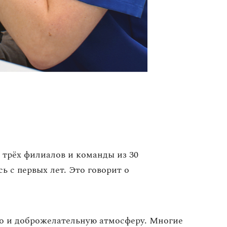
 трёх филиалов и команды из 30
ь с первых лет. Это говорит о
но и доброжелательную атмосферу. Многие