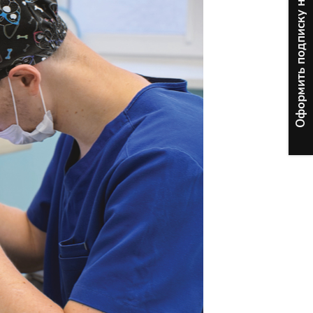
Оформить подписку на печатный журнал