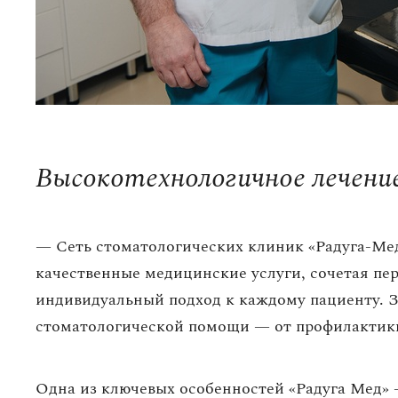
Высокотехнологичное лечени
— Сеть стоматологических клиник «Радуга-Мед
качественные медицинские услуги, сочетая пе
индивидуальный подход к каждому пациенту. 
стоматологической помощи — от профилактики
Одна из ключевых особенностей «Радуга Мед»