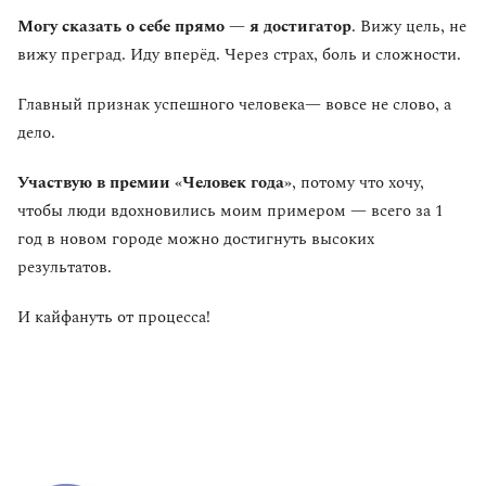
Могу сказать о себе прямо — я достигатор
. Вижу цель, не
вижу преград. Иду вперёд. Через страх, боль и сложности.
Главный признак успешного человека— вовсе не слово, а
дело.
Участвую в премии «Человек года»
, потому что хочу,
чтобы люди вдохновились моим примером — всего за 1
год в новом городе можно достигнуть высоких
результатов.
И кайфануть от процесса!