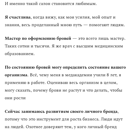
И именно такой салон становится любимым.
Я счастлива
, когда вижу, как мои усилия, мой опыт и
знания, весь проделанный мною путь — помогают людям.
Мастер по оформлению бровей
— это всего лишь мастер.
Таких сотни и тысячи. Я же врач с высшим медицинским
образованием.
По состоянию бровей могу определить состояние вашего
организма
. Всё, чему меня в медакадемии учили 8 лет, я
применяю в работе. Оцениваю весь организм в целом,
могу сказать, почему брови не растут и что делать, чтобы
они росли
Сейчас занимаюсь развитием своего личного бренда
,
потому что это инструмент для роста бизнеса. Люди идут
на людей. Охотнее доверяют тем, у кого личный бренд