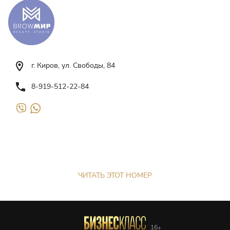
г. Киров, ул. Свободы, 84
8-919-512-22-84
ЧИТАТЬ ЭТОТ НОМЕР