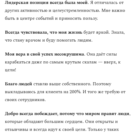
Лидерская позиция всегда была моей
. Я отличалась от
других активностью и целеустремленностью. Мне важно
быть в центре событий и приносить пользу.
Всегда чувствовала, что моя жизнь
будет яркой. Знала,
что стану врачом и буду помогать людям.
Моя вера в свой успех несокрушима
. Она даёт силы
карабкаться даже по самым крутым скалам — вверх, к
цели!
Благо людей
ставлю выше собственного. Поэтому
выкладываюсь для клиента на 200%. И того же требую от
своих сотрудников.
Добро всегда побеждает, потому что миром правят люди
,
которые обладают большим сердцем. Они открыты и
отзывчивы и всегда идут к своей цели. Только у таких