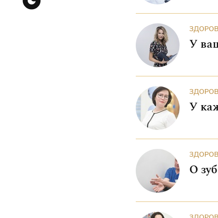
ЗДОРОВ
У ва
ЗДОРОВ
У ка
ЗДОРОВ
ЗДОРОВ