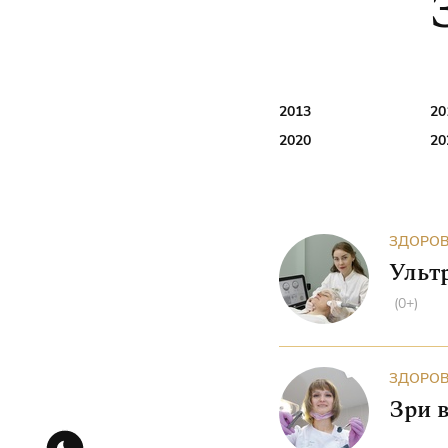
2013
20
2020
20
ЗДОРОВ
Ульт
(0+)
ЗДОРОВ