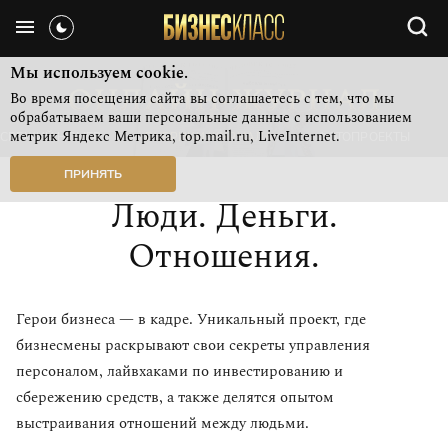
Мы используем cookie.
Во время посещения сайта вы соглашаетесь с тем, что мы
обрабатываем ваши персональные данные с использованием
метрик Яндекс Метрика, top.mail.ru, LiveInternet.
СВЕЖИЙ НОМЕР
РУБРИКИ ЖУРНАЛА
ФОТОПРОЕКТЫ
ПРИНЯТЬ
Люди. Деньги.
Отношения.
Герои бизнеса — в кадре. Уникальный проект, где
бизнесмены раскрывают свои секреты управления
персоналом, лайвхаками по инвестированию и
сбережению средств, а также делятся опытом
выстраивания отношений между людьми.