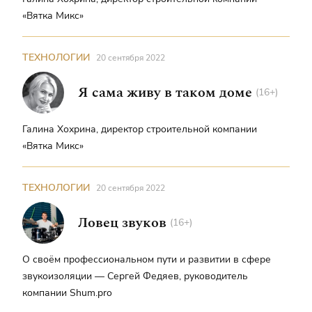
«Вятка Микс»
ТЕХНОЛОГИИ
20 сентября 2022
Я сама живу в таком доме
(16+)
Галина Хохрина, директор строительной компании
«Вятка Микс»
ТЕХНОЛОГИИ
20 сентября 2022
Ловец звуков
(16+)
О своём профессиональном пути и развитии в сфере
звукоизоляции — Сергей Федяев, руководитель
компании Shum.pro