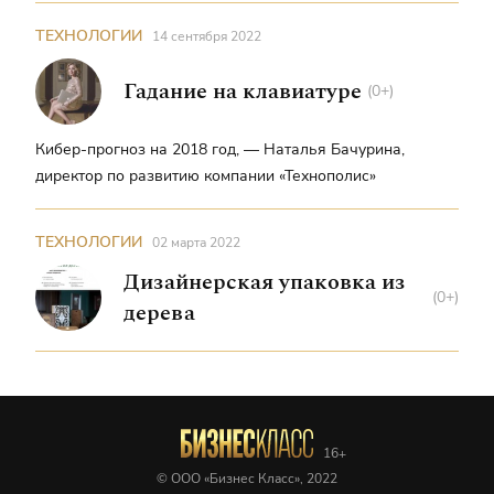
ТЕХНОЛОГИИ
14 сентября 2022
Гадание на клавиатуре
(0+)
Кибер-прогноз на 2018 год, — Наталья Бачурина,
директор по развитию компании «Технополис»
ТЕХНОЛОГИИ
02 марта 2022
Дизайнерская упаковка из
(0+)
дерева
© ООО «Бизнес Класс», 2022