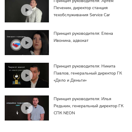
Принцип руководителя: Артем
Печенин, директор станция
техобслуживания Service Car
Принцип руководителя: Елена
Ивонина, адвокат
Принцип руководителя: Никита
Павлов, генеральный директор ГК
«Дело и Деньги»
Принцип руководителя: Илья
Редькин, генеральный директор ГК
СПК NEON