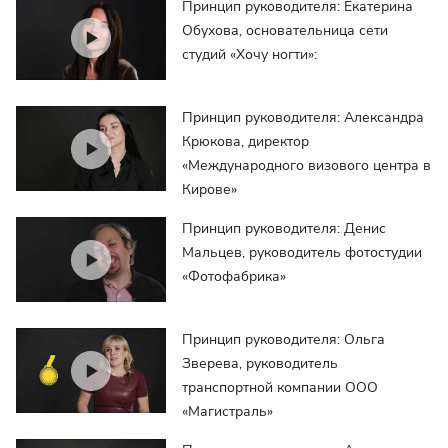
Принцип руководителя: Екатерина
Обухова, основательница сети
студий «Хочу ногти»:
Принцип руководителя: Александра
Крюкова, директор
«Международного визового центра в
Кирове»
Принцип руководителя: Денис
Мальцев, руководитель фотостудии
«Фотофабрика»
Принцип руководителя: Ольга
Зверева, руководитель
транспортной компании ООО
«Магистраль»