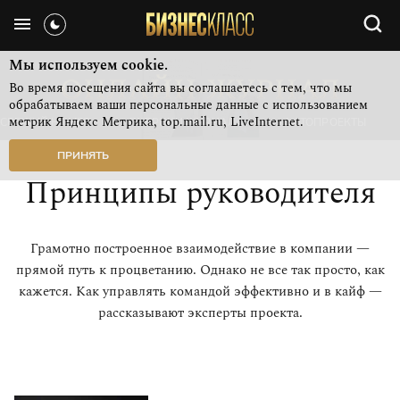
Мы используем cookie.
Во время посещения сайта вы соглашаетесь с тем, что мы
обрабатываем ваши персональные данные с использованием
метрик Яндекс Метрика, top.mail.ru, LiveInternet.
СВЕЖИЙ НОМЕР
РУБРИКИ ЖУРНАЛА
ФОТОПРОЕКТЫ
ПРИНЯТЬ
Принципы руководителя
Грамотно построенное взаимодействие в компании —
прямой путь к процветанию. Однако не все так просто, как
кажется. Как управлять командой эффективно и в кайф —
рассказывают эксперты проекта.